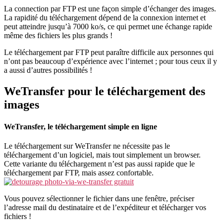
La connection par FTP est une façon simple d’échanger des images.
La rapidité du téléchargement dépend de la connexion internet et
peut atteindre jusqu’à 7000 ko/s, ce qui permet une échange rapide
même des fichiers les plus grands !
Le téléchargement par FTP peut paraître difficile aux personnes qui
n’ont pas beaucoup d’expérience avec l’internet ; pour tous ceux il y
a aussi d’autres possibilités !
WeTransfer pour le téléchargement des
images
WeTransfer, le téléchargement simple en ligne
Le téléchargement sur WeTransfer ne nécessite pas le
téléchargement d’un logiciel, mais tout simplement un browser.
Cette variante du téléchargement n’est pas aussi rapide que le
téléchargement par FTP, mais assez confortable.
Vous pouvez sélectionner le fichier dans une fenêtre, préciser
l’adresse mail du destinataire et de l’expéditeur et télécharger vos
fichiers !