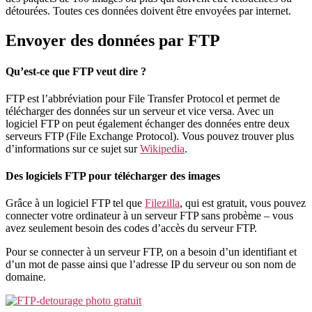
détourées. Toutes ces données doivent être envoyées par internet.
Envoyer des données par FTP
Qu’est-ce que FTP veut dire ?
FTP est l’abbréviation pour File Transfer Protocol et permet de
télécharger des données sur un serveur et vice versa. Avec un
logiciel FTP on peut également échanger des données entre deux
serveurs FTP (File Exchange Protocol). Vous pouvez trouver plus
d’informations sur ce sujet sur
Wikipedia
.
Des logiciels FTP pour télécharger des images
Grâce à un logiciel FTP tel que
Filezilla
, qui est gratuit, vous pouvez
connecter votre ordinateur à un serveur FTP sans probème – vous
avez seulement besoin des codes d’accès du serveur FTP.
Pour se connecter à un serveur FTP, on a besoin d’un identifiant et
d’un mot de passe ainsi que l’adresse IP du serveur ou son nom de
domaine.