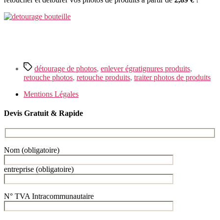
Étiquettes
détourage de photos
,
enlever égratignures produits
,
retouche photos
,
retouche produits
,
traiter photos de produits
Mentions Légales
Devis Gratuit & Rapide
Nom (obligatoire)
entreprise (obligatoire)
N° TVA Intracommunautaire