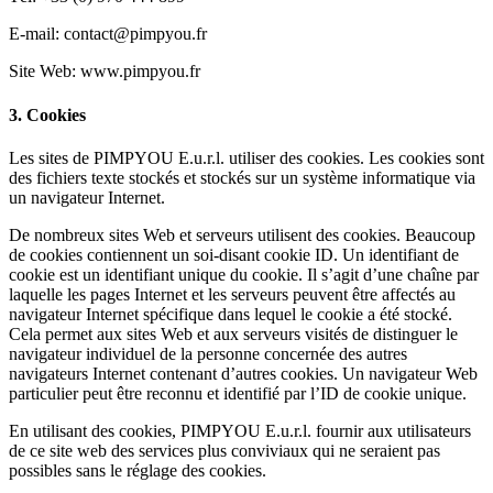
E-mail: contact@pimpyou.fr
Site Web: www.pimpyou.fr
3. Cookies
Les sites de PIMPYOU E.u.r.l. utiliser des cookies. Les cookies sont
des fichiers texte stockés et stockés sur un système informatique via
un navigateur Internet.
De nombreux sites Web et serveurs utilisent des cookies. Beaucoup
de cookies contiennent un soi-disant cookie ID. Un identifiant de
cookie est un identifiant unique du cookie. Il s’agit d’une chaîne par
laquelle les pages Internet et les serveurs peuvent être affectés au
navigateur Internet spécifique dans lequel le cookie a été stocké.
Cela permet aux sites Web et aux serveurs visités de distinguer le
navigateur individuel de la personne concernée des autres
navigateurs Internet contenant d’autres cookies. Un navigateur Web
particulier peut être reconnu et identifié par l’ID de cookie unique.
En utilisant des cookies, PIMPYOU E.u.r.l. fournir aux utilisateurs
de ce site web des services plus conviviaux qui ne seraient pas
possibles sans le réglage des cookies.