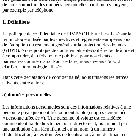
de nous soumettre des données personnelles par d’autres moyens,
par exemple par téléphone.
1. Définitions
La politique de confidentialité de PIMPYOU E.u.r.l. est basé sur la
terminologie utilisée par les directives et règlements européens lors
de l’adoption du règlement général sur la protection des données
(GDPR). Notre politique de confidentialité devrait être facile à lire et
à comprendre, à la fois pour le public et pour nos clients et
partenaires commerciaux. Pour ce faire, nous devons d’abord
clarifier la terminologie utilisée.
Dans cette déclaration de confidentialité, nous utilisons les termes
suivants, entre autres:
a) données personnelles
Les informations personnelles sont des informations relatives à une
personne physique identifiée ou identifiable (ci-après dénommée
« personne affectée »). Une personne physique est considérée
comme identifiable directement ou indirectement, notamment par
une attribution à un identifiant tel qu’un nom, à un numéro
d’identification, à des données de localisation, à un identifiant en