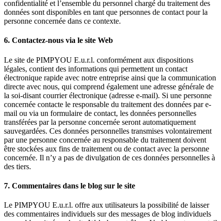
confidentialité et l’ensemble du personnel chargé du traitement des
données sont disponibles en tant que personnes de contact pour la
personne concernée dans ce contexte.
6. Contactez-nous via le site Web
Le site de PIMPYOU E.u.r.l. conformément aux dispositions
légales, contient des informations qui permettent un contact
électronique rapide avec notre entreprise ainsi que la communication
directe avec nous, qui comprend également une adresse générale de
la soi-disant courrier électronique (adresse e-mail). Si une personne
concernée contacte le responsable du traitement des données par e-
mail ou via un formulaire de contact, les données personnelles
transférées par la personne concernée seront automatiquement
sauvegardées. Ces données personnelles transmises volontairement
par une personne concernée au responsable du traitement doivent
être stockées aux fins de traitement ou de contact avec la personne
concernée. Il n’y a pas de divulgation de ces données personnelles à
des tiers.
7. Commentaires dans le blog sur le site
Le PIMPYOU E.u.r.l. offre aux utilisateurs la possibilité de laisser
des commentaires individuels sur des messages de blog individuels