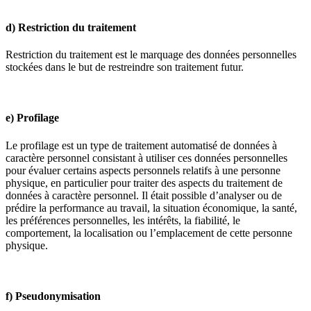
d) Restriction du traitement
Restriction du traitement est le marquage des données personnelles
stockées dans le but de restreindre son traitement futur.
e) Profilage
Le profilage est un type de traitement automatisé de données à
caractère personnel consistant à utiliser ces données personnelles
pour évaluer certains aspects personnels relatifs à une personne
physique, en particulier pour traiter des aspects du traitement de
données à caractère personnel. Il était possible d’analyser ou de
prédire la performance au travail, la situation économique, la santé,
les préférences personnelles, les intérêts, la fiabilité, le
comportement, la localisation ou l’emplacement de cette personne
physique.
f) Pseudonymisation