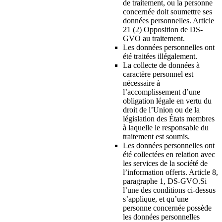
de traitement, ou la personne
concernée doit soumettre ses
données personnelles. Article
21 (2) Opposition de DS-
GVO au traitement.
Les données personnelles ont
été traitées illégalement.
La collecte de données à
caractère personnel est
nécessaire à
l’accomplissement d’une
obligation légale en vertu du
droit de l’Union ou de la
législation des États membres
à laquelle le responsable du
traitement est soumis.
Les données personnelles ont
été collectées en relation avec
les services de la société de
l’information offerts. Article 8,
paragraphe 1, DS-GVO.Si
l’une des conditions ci-dessus
s’applique, et qu’une
personne concernée possède
les données personnelles