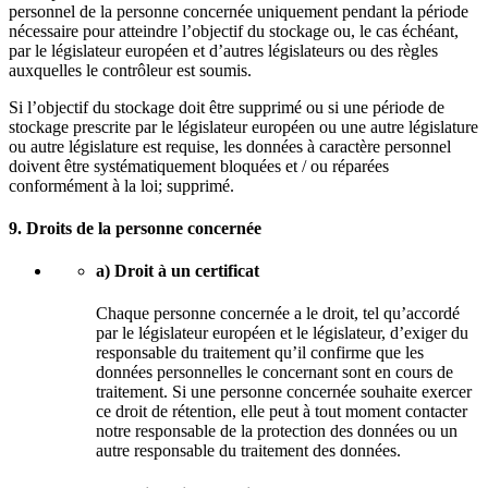
personnel de la personne concernée uniquement pendant la période
nécessaire pour atteindre l’objectif du stockage ou, le cas échéant,
par le législateur européen et d’autres législateurs ou des règles
auxquelles le contrôleur est soumis.
Si l’objectif du stockage doit être supprimé ou si une période de
stockage prescrite par le législateur européen ou une autre législature
ou autre législature est requise, les données à caractère personnel
doivent être systématiquement bloquées et / ou réparées
conformément à la loi; supprimé.
9. Droits de la personne concernée
a) Droit à un certificat
Chaque personne concernée a le droit, tel qu’accordé
par le législateur européen et le législateur, d’exiger du
responsable du traitement qu’il confirme que les
données personnelles le concernant sont en cours de
traitement. Si une personne concernée souhaite exercer
ce droit de rétention, elle peut à tout moment contacter
notre responsable de la protection des données ou un
autre responsable du traitement des données.