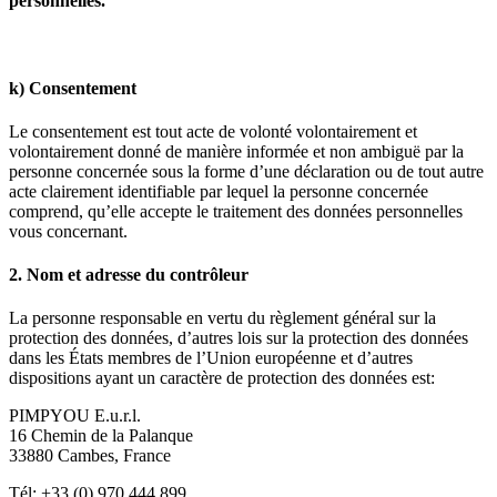
personnelles.
k) Consentement
Le consentement est tout acte de volonté volontairement et
volontairement donné de manière informée et non ambiguë par la
personne concernée sous la forme d’une déclaration ou de tout autre
acte clairement identifiable par lequel la personne concernée
comprend, qu’elle accepte le traitement des données personnelles
vous concernant.
2. Nom et adresse du contrôleur
La personne responsable en vertu du règlement général sur la
protection des données, d’autres lois sur la protection des données
dans les États membres de l’Union européenne et d’autres
dispositions ayant un caractère de protection des données est:
PIMPYOU E.u.r.l.
16 Chemin de la Palanque
33880 Cambes, France
Tél: +33 (0) 970 444 899