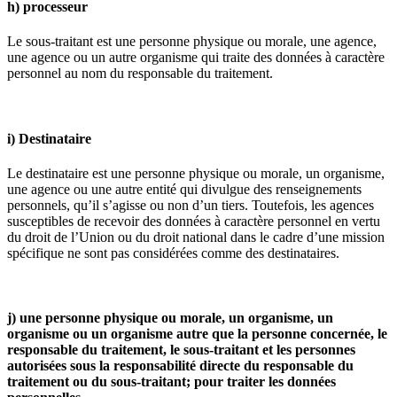
h) processeur
Le sous-traitant est une personne physique ou morale, une agence,
une agence ou un autre organisme qui traite des données à caractère
personnel au nom du responsable du traitement.
i) Destinataire
Le destinataire est une personne physique ou morale, un organisme,
une agence ou une autre entité qui divulgue des renseignements
personnels, qu’il s’agisse ou non d’un tiers. Toutefois, les agences
susceptibles de recevoir des données à caractère personnel en vertu
du droit de l’Union ou du droit national dans le cadre d’une mission
spécifique ne sont pas considérées comme des destinataires.
j) une personne physique ou morale, un organisme, un
organisme ou un organisme autre que la personne concernée, le
responsable du traitement, le sous-traitant et les personnes
autorisées sous la responsabilité directe du responsable du
traitement ou du sous-traitant; pour traiter les données