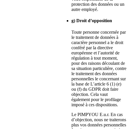
protection des données ou un
autre employé.
g) Droit d’opposition
Toute personne concernée par
le traitement de données à
caractère personnel a le droit
conféré par la directive
européenne et l’autorité de
régulation à tout moment,
pour des raisons découlant de
sa situation particulière, contre
le traitement des données
personnelles le concernant sur
la base de L’article 6 (1) (e)
ou (f) du GDPR doit faire
objection. Cela vaut
également pour le profilage
imposé à ces dispositions.
Le PIMPYOU E.u.r. En cas
d’objection, nous ne traiterons
plus vos données personnelles