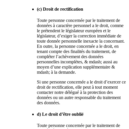
(c) Droit de rectification
Toute personne concernée par le traitement de
données à caractère personnel a le droit, comme
le prétendent le législateur européen et le
législateur, d’exiger la correction immédiate de
toute donnée personnelle inexacte la concernant.
En outre, la personne concernée a le droit, en
tenant compte des finalités du traitement, de
compléter l’achèvement des données
personnelles incomplètes, & mdash; aussi au
moyen d’une explication supplémentaire &
mdash; à la demande.
Si une personne concernée a le droit d’exercer ce
droit de rectification, elle peut à tout moment
contacter notre délégué à la protection des
données ou un autre responsable du traitement
des données.
d) Le droit d’être oublié
Toute personne concernée par le traitement de