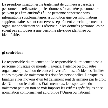
La pseudonymisation est le traitement de données à caractère
personnel de telle sorte que les données à caractère personnel ne
peuvent pas être attribuées à une personne concernée sans
informations supplémentaires, à condition que ces informations
supplémentaires soient conservées séparément et techniquement et
organisationnellement sous réserve que les données personnelles ne
soient pas attribuées à une personne physique identifiée ou
identifiable.
g) contrôleur
Le responsable du traitement ou le responsable du traitement est la
personne physique ou morale, l’agence, l’agence ou tout autre
organisme qui, seul ou de concert avec d’autres, décide des finalités
et des moyens de traitement des données personnelles. Lorsque les
finalités et les moyens d’un tel traitement sont déterminés par le droit
de l’Union ou le droit des États membres, le responsable du
traitement peut ou non se voir imposer les critères spécifiques de sa
nomination conformément au droit de l’Union ou national.