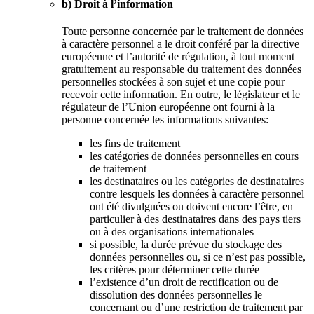
b) Droit à l’information
Toute personne concernée par le traitement de données
à caractère personnel a le droit conféré par la directive
européenne et l’autorité de régulation, à tout moment
gratuitement au responsable du traitement des données
personnelles stockées à son sujet et une copie pour
recevoir cette information. En outre, le législateur et le
régulateur de l’Union européenne ont fourni à la
personne concernée les informations suivantes:
les fins de traitement
les catégories de données personnelles en cours
de traitement
les destinataires ou les catégories de destinataires
contre lesquels les données à caractère personnel
ont été divulguées ou doivent encore l’être, en
particulier à des destinataires dans des pays tiers
ou à des organisations internationales
si possible, la durée prévue du stockage des
données personnelles ou, si ce n’est pas possible,
les critères pour déterminer cette durée
l’existence d’un droit de rectification ou de
dissolution des données personnelles le
concernant ou d’une restriction de traitement par