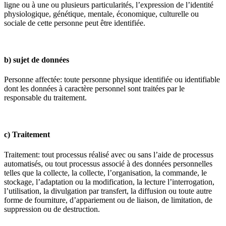
ligne ou à une ou plusieurs particularités, l’expression de l’identité
physiologique, génétique, mentale, économique, culturelle ou
sociale de cette personne peut être identifiée.
b) sujet de données
Personne affectée: toute personne physique identifiée ou identifiable
dont les données à caractère personnel sont traitées par le
responsable du traitement.
c) Traitement
Traitement: tout processus réalisé avec ou sans l’aide de processus
automatisés, ou tout processus associé à des données personnelles
telles que la collecte, la collecte, l’organisation, la commande, le
stockage, l’adaptation ou la modification, la lecture l’interrogation,
l’utilisation, la divulgation par transfert, la diffusion ou toute autre
forme de fourniture, d’appariement ou de liaison, de limitation, de
suppression ou de destruction.