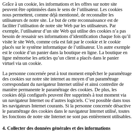
Grâce à un cookie, les informations et les offres sur notre site
peuvent être optimisées dans le sens de l’utilisateur. Les cookies
nous permettent, comme déjà mentionné, de reconnaître les
utilisateurs de notre site. Le but de cette reconnaissance est de
faciliter l’utilisation de notre site Web par les utilisateurs. Par
exemple, l’utilisateur d’un site Web qui utilise des cookies n’a pas
besoin de ressaisir ses informations d’identification chaque fois qu’il
visite le site Web, comme cela est fait par le cookie et le cookie
placés sur le système informatique de l’utilisateur. Un autre exemple
est le cookie d’un panier dans la boutique en ligne. La boutique en
ligne mémorise les articles qu’un client a placés dans le panier
virtuel via un cookie.
La personne concernée peut à tout moment empêcher le paramétrage
des cookies sur notre site internet au moyen d’un paramétrage
correspondant du navigateur Internet utilisé et ainsi contredire de
manière permanente le paramétrage des cookies. De plus, les
cookies déjà configurés peuvent être supprimés à tout moment via
un navigateur Internet ou d’autres logiciels. C’est possible dans tous
les navigateurs Internet courants. Si la personne concernée désactive
le paramétrage des cookies dans le navigateur Internet utilisé, toutes
les fonctions de notre site Internet ne sont pas entièrement utilisables.
4. Collecter des données générales et des informations